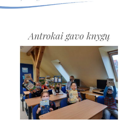
Antrokai gavo knygų